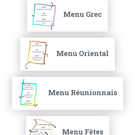
Menu Grec
Menu Oriental
Menu Réunionnais
Menu Fêtes