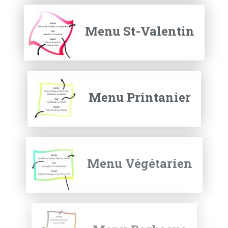
Menu St-Valentin
Menu Printanier
Menu Végétarien