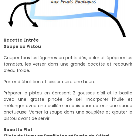
Recette Entrée
Soupe au Pistou
Couper tous les légumes en petits dés, peler et épépiner les
tomates, les verser dans une grande cocotte et recouvrir
d’eau froide.
Porter à ébullition et laisser cuire une heure.
Préparer le pistou en écrasant 2 gousses d’ail et le basilic
avec une grosse pincée de sel, incorporer l’huile et
mélanger avec une cuillère en bois pour obtenir une sauce
onctueuse. Verser la soupe dans une soupière et ajouter le
pistou avant de servir.
Recette Plat
Filets de Veau en Papillotes et Purée de Céleri