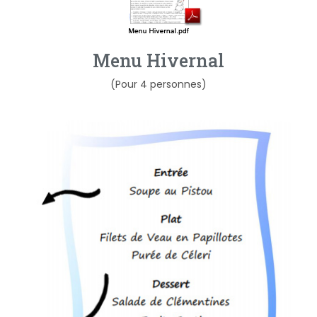
Menu Hivernal
(Pour 4 personnes)