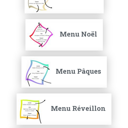
Menu Noël
Menu Pâques
Menu Réveillon