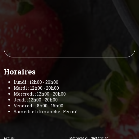
Horaires
Lundi : 12h00 - 20h00
Mardi : 12h00 - 20h00
Mercredi : 12h00 - 20h00
Jeudi : 12h00 - 20h00
Vendredi : 8h00 - 16h00
Samedi et dimanche : Fermé
Accueil
Méthode du diététicien