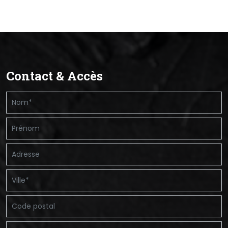
Contact & Accès