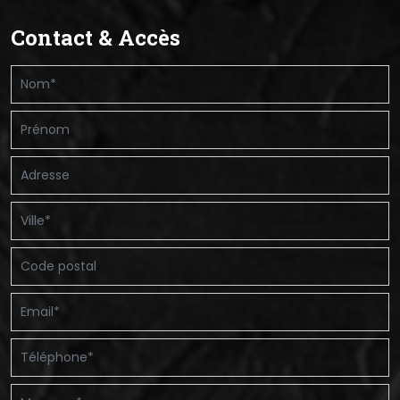
Contact & Accès