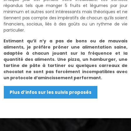
répandus tels que manger 5 fruits et légumes par jour
minimum et autres sont intéressants mais théoriques et ne
tiennent pas compte des impératifs de chacun qu’ils soient
financiers, sociaux, liés à des goûts ou un rythme de vie
particulier.
Estimant qu’il n’y a pas de bons ou de mauvais
aliments, je préfère prôner une alimentation saine,
adaptée à chacun jouant sur la fréquence et la
quantité des aliments. Une pizza, un hamburger, une
tartine de pâte à tartiner ou quelques carreaux de
chocolat ne sont pas forcément incompatibles avec
un protocole d’amincissement performant.
Plus d’infos sur les suivis proposés