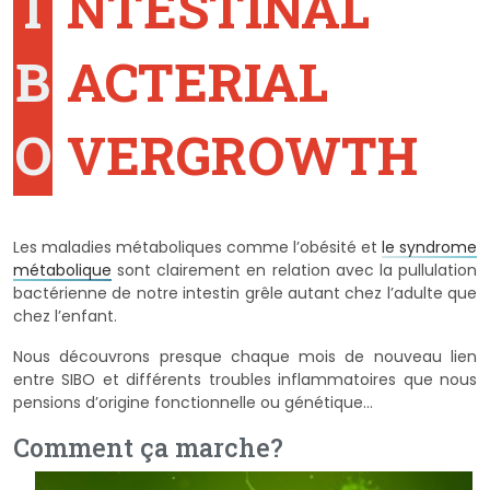
I
NTESTINAL
B
ACTERIAL
O
VERGROWTH
Les maladies métaboliques comme l’obésité et
le syndrome
métabolique
sont clairement en relation avec la pullulation
bactérienne de notre intestin grêle autant chez l’adulte que
chez l’enfant.
Nous découvrons presque chaque mois de nouveau lien
entre SIBO et différents troubles inflammatoires que nous
pensions d’origine fonctionnelle ou génétique…
Comment ça marche?