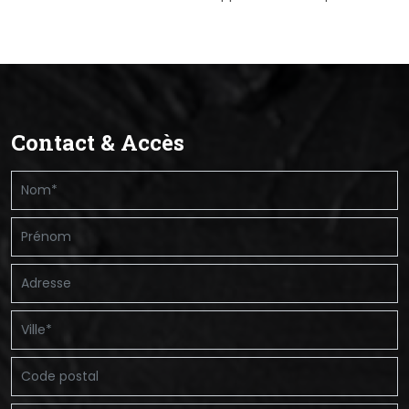
Contact & Accès