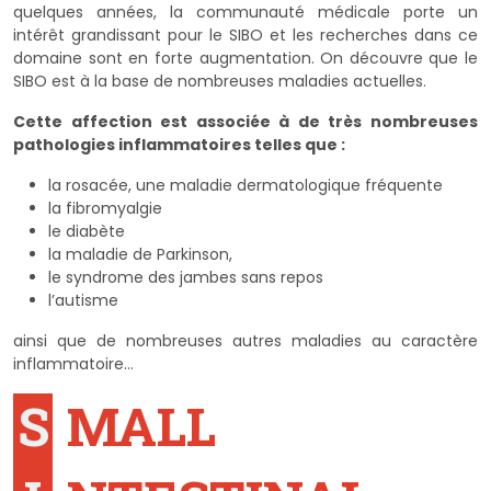
quelques années, la communauté médicale porte un
intérêt grandissant pour le SIBO et les recherches dans ce
domaine sont en forte augmentation. On découvre que le
SIBO est à la base de nombreuses maladies actuelles.
Cette affection est associée à de très nombreuses
pathologies inflammatoires telles que :
la rosacée, une maladie dermatologique fréquente
la fibromyalgie
le diabète
la maladie de Parkinson,
le syndrome des jambes sans repos
l’autisme
ainsi que de nombreuses autres maladies au caractère
inflammatoire…
S
MALL