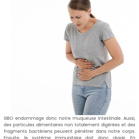
SIBO endommage donc notre muqueuse intestinale. Aussi,
des particules alimentaires non totalement digérées et des
fragments bactériens peuvent pénétrer dans notre corps.
Ensuite, le système immunitaire doit donc réagir. En