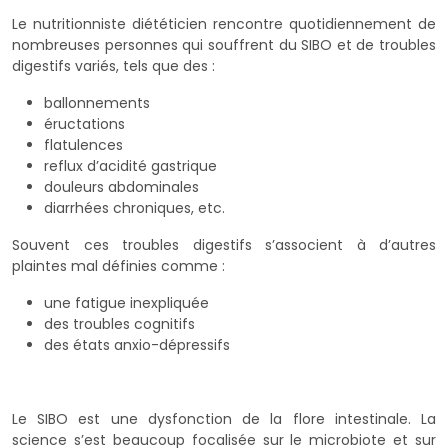
Le nutritionniste diététicien rencontre quotidiennement de
nombreuses personnes qui souffrent du SIBO et de troubles
digestifs variés, tels que des :
ballonnements
éructations
flatulences
reflux d’acidité gastrique
douleurs abdominales
diarrhées chroniques, etc.
Souvent ces troubles digestifs s’associent à d’autres
plaintes mal définies comme :
une fatigue inexpliquée
des troubles cognitifs
des états anxio-dépressifs
Le SIBO est une dysfonction de la flore intestinale. La
science s’est beaucoup focalisée sur le microbiote et sur