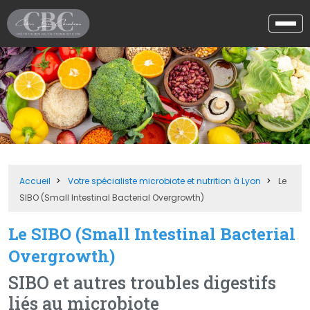
Accueil
Votre spécialiste microbiote et nutrition à Lyon
Le
SIBO (Small Intestinal Bacterial Overgrowth)
Le SIBO (Small Intestinal Bacterial
Overgrowth)
SIBO et autres troubles digestifs
liés au microbiote